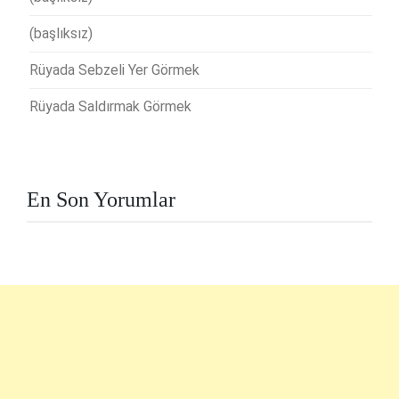
(başlıksız)
Rüyada Sebzeli Yer Görmek
Rüyada Saldırmak Görmek
En Son Yorumlar