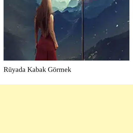
Rüyada Kabak Görmek