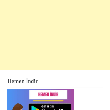
Hemen İndir