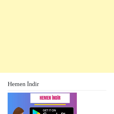
Hemen İndir