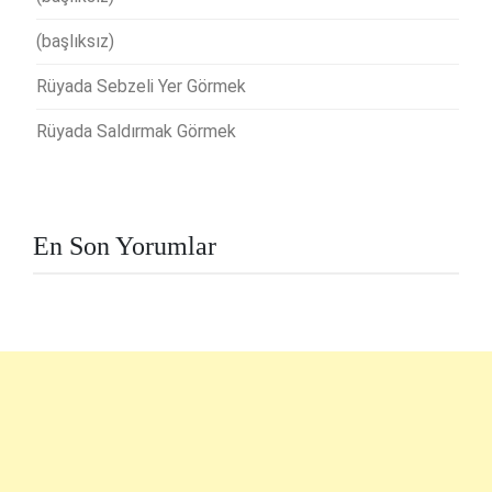
(başlıksız)
Rüyada Sebzeli Yer Görmek
Rüyada Saldırmak Görmek
En Son Yorumlar