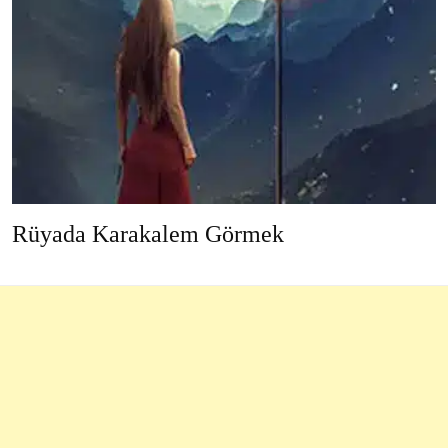
Rüyada Karakalem Görmek