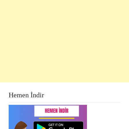
Hemen İndir