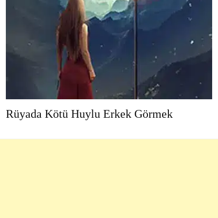
Rüyada Kötü Huylu Erkek Görmek