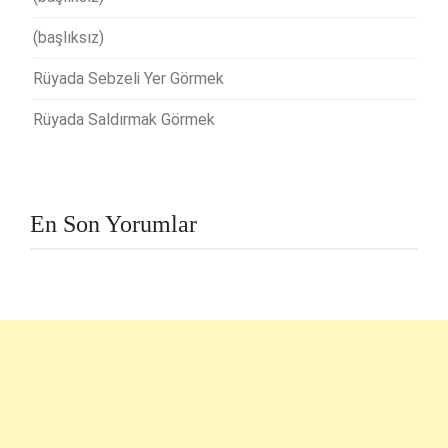
(başlıksız)
Rüyada Sebzeli Yer Görmek
Rüyada Saldırmak Görmek
En Son Yorumlar