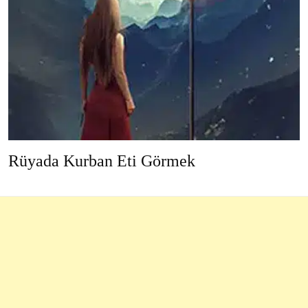
Rüyada Kurban Eti Görmek