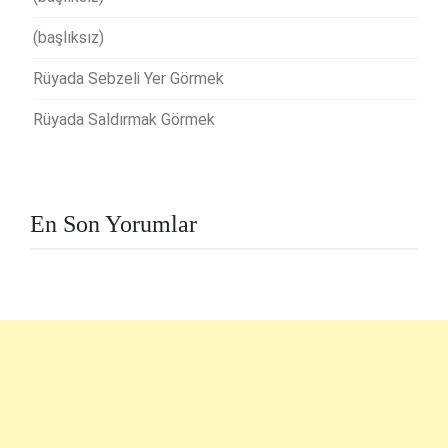
(başlıksız)
Rüyada Sebzeli Yer Görmek
Rüyada Saldırmak Görmek
En Son Yorumlar