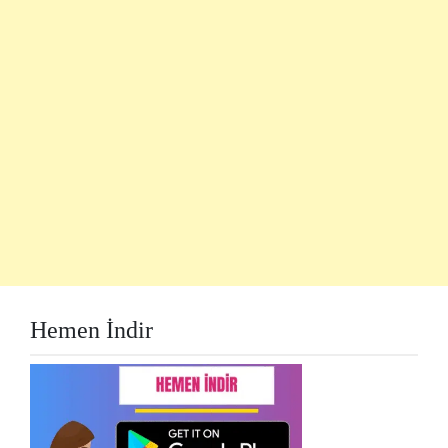
Hemen İndir