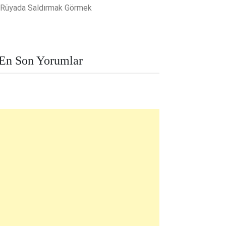
Rüyada Saldırmak Görmek
En Son Yorumlar