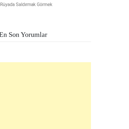
Rüyada Saldırmak Görmek
En Son Yorumlar