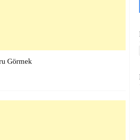
ru Görmek