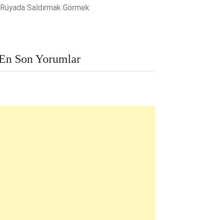
Rüyada Saldırmak Görmek
En Son Yorumlar