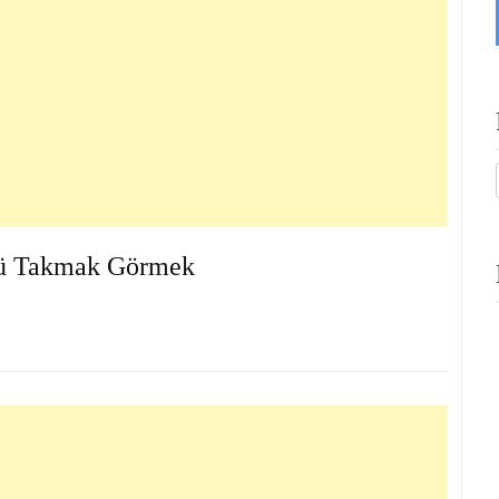
ü Takmak Görmek