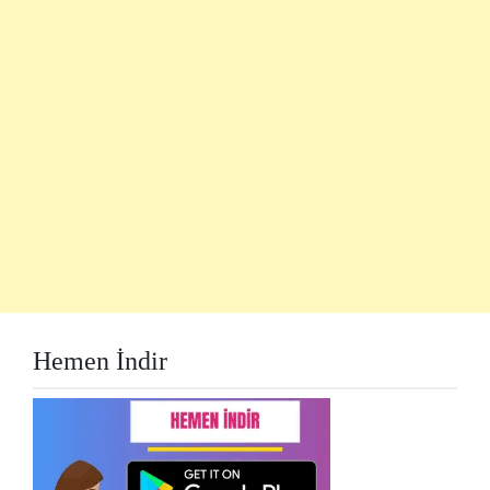
Hemen İndir