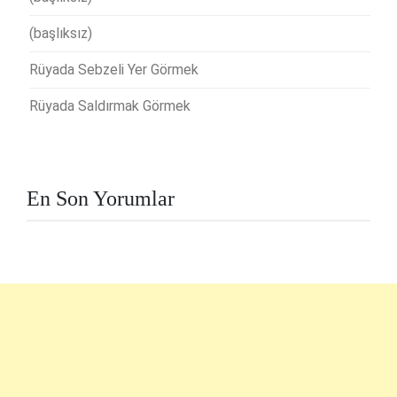
(başlıksız)
Rüyada Sebzeli Yer Görmek
Rüyada Saldırmak Görmek
En Son Yorumlar