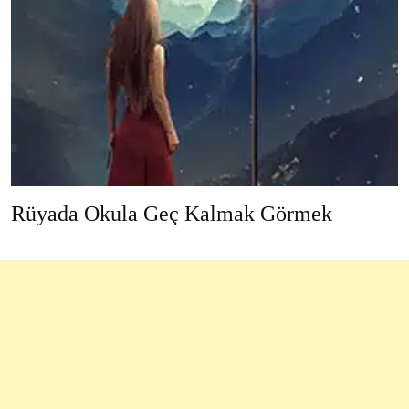
Rüyada Okula Geç Kalmak Görmek