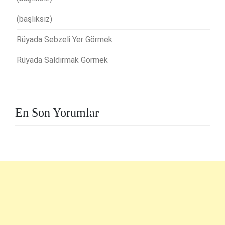
(başlıksız)
Rüyada Sebzeli Yer Görmek
Rüyada Saldırmak Görmek
En Son Yorumlar