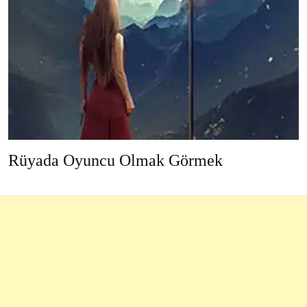
Rüyada Oyuncu Olmak Görmek