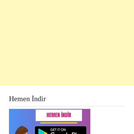
Hemen İndir