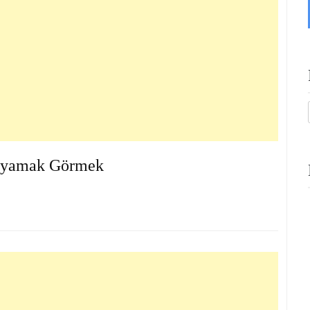
oyamak Görmek