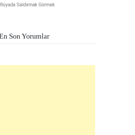
Rüyada Saldırmak Görmek
En Son Yorumlar