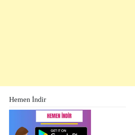
Hemen İndir