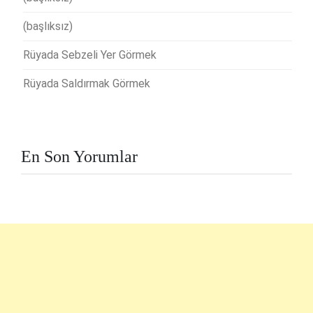
(başlıksız)
Rüyada Sebzeli Yer Görmek
Rüyada Saldırmak Görmek
En Son Yorumlar