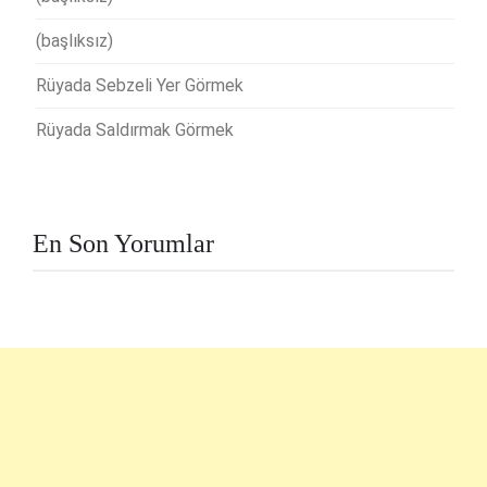
(başlıksız)
Rüyada Sebzeli Yer Görmek
Rüyada Saldırmak Görmek
En Son Yorumlar