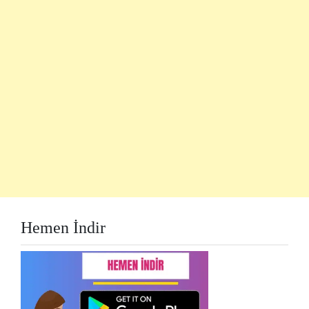
Hemen İndir