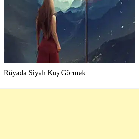
Rüyada Siyah Kuş Görmek