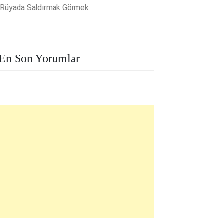
Rüyada Saldırmak Görmek
En Son Yorumlar