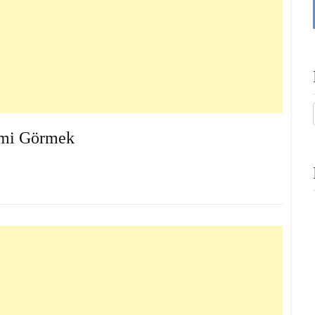
emi Görmek