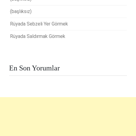
(başlıksız)
Rüyada Sebzeli Yer Görmek
Rüyada Saldırmak Görmek
En Son Yorumlar