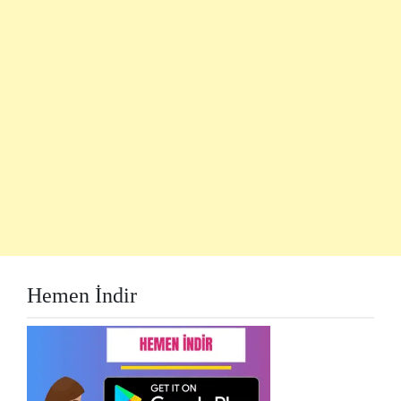
Hemen İndir