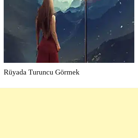
Rüyada Turuncu Görmek