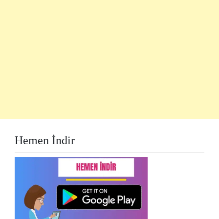
Hemen İndir