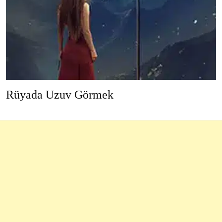
Rüyada Uzuv Görmek