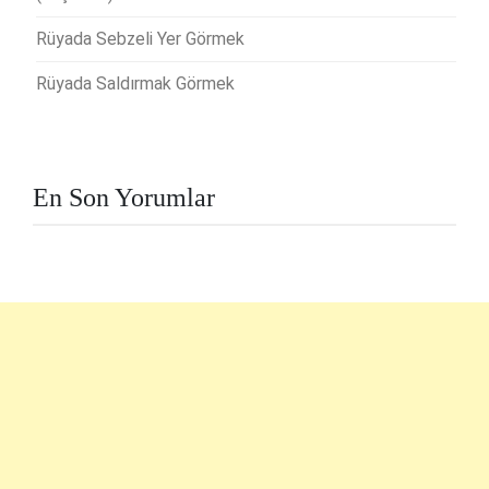
Rüyada Sebzeli Yer Görmek
Rüyada Saldırmak Görmek
En Son Yorumlar