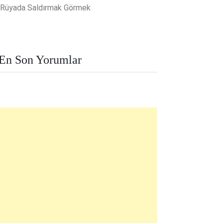
Rüyada Saldırmak Görmek
En Son Yorumlar