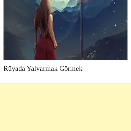
Rüyada Yalvarmak Görmek