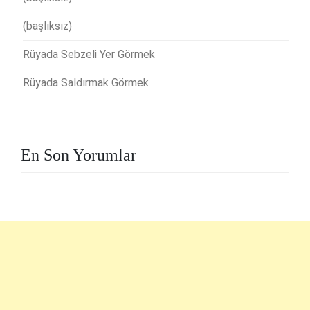
(başlıksız)
Rüyada Sebzeli Yer Görmek
Rüyada Saldırmak Görmek
En Son Yorumlar