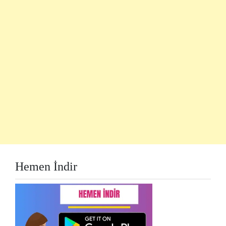
Hemen İndir