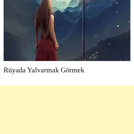
Rüyada Yalvarmak Görmek