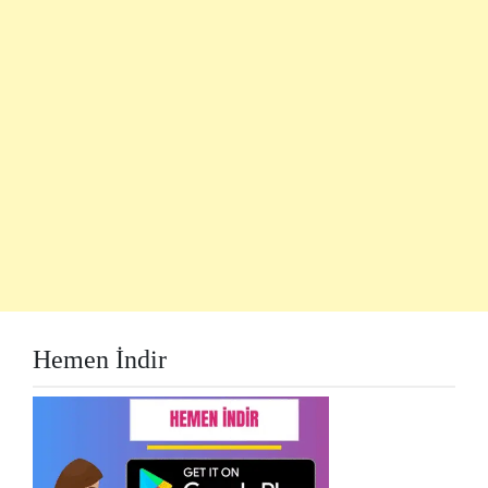
Hemen İndir