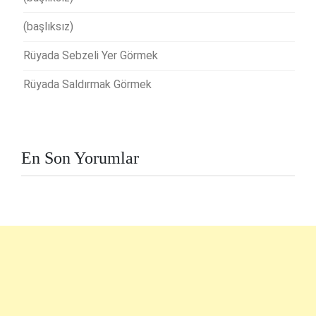
(başlıksız)
Rüyada Sebzeli Yer Görmek
Rüyada Saldırmak Görmek
En Son Yorumlar