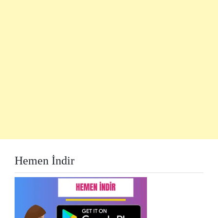
Hemen İndir