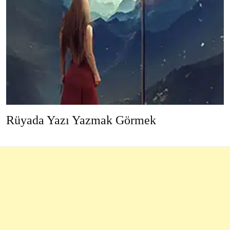
Rüyada Yazı Yazmak Görmek