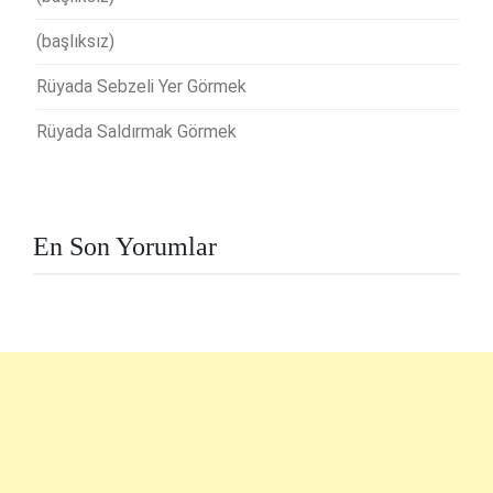
(başlıksız)
Rüyada Sebzeli Yer Görmek
Rüyada Saldırmak Görmek
En Son Yorumlar