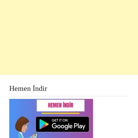
Hemen İndir