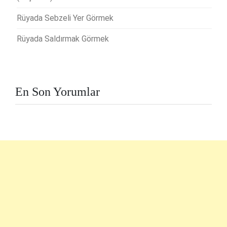
Rüyada Sebzeli Yer Görmek
Rüyada Saldırmak Görmek
En Son Yorumlar