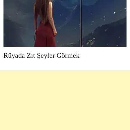
Rüyada Zıt Şeyler Görmek