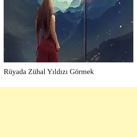
Rüyada Zühal Yıldızı Görmek