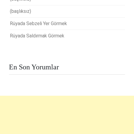
(başlıksız)
Rüyada Sebzeli Yer Görmek
Rüyada Saldırmak Görmek
En Son Yorumlar