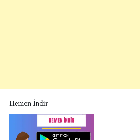
Hemen İndir