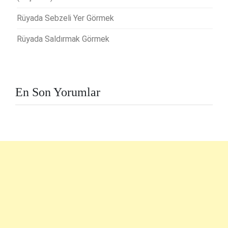
Rüyada Sebzeli Yer Görmek
Rüyada Saldırmak Görmek
En Son Yorumlar