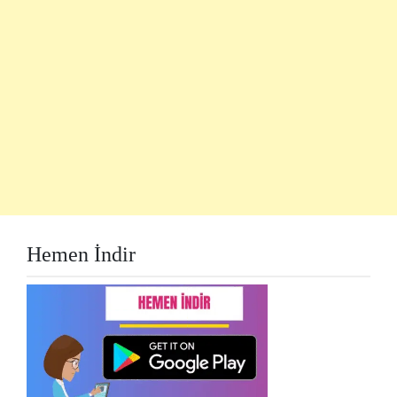
Hemen İndir