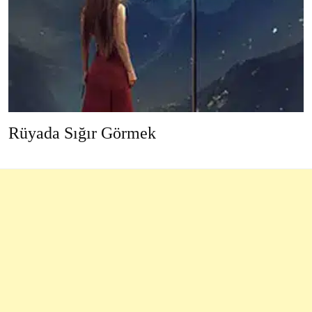
Rüyada Sığır Görmek