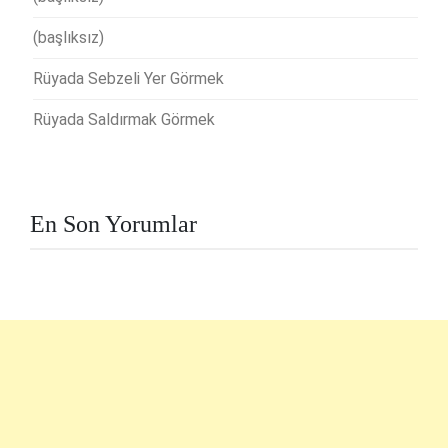
(başlıksız)
Rüyada Sebzeli Yer Görmek
Rüyada Saldırmak Görmek
En Son Yorumlar