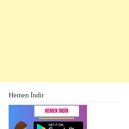
Hemen İndir