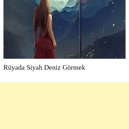
Rüyada Siyah Deniz Görmek