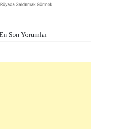
Rüyada Saldırmak Görmek
En Son Yorumlar