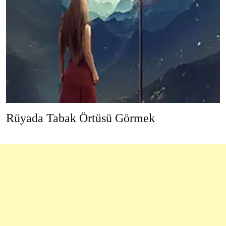
Rüyada Tabak Örtüsü Görmek