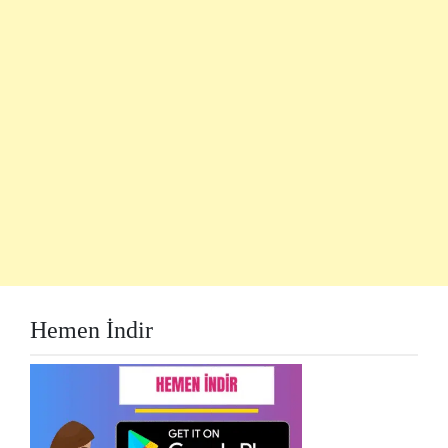
Hemen İndir