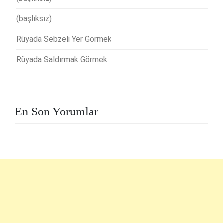
(başlıksız)
Rüyada Sebzeli Yer Görmek
Rüyada Saldırmak Görmek
En Son Yorumlar