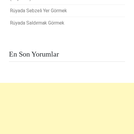
Rüyada Sebzeli Yer Görmek
Rüyada Saldırmak Görmek
En Son Yorumlar