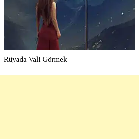
Rüyada Vali Görmek