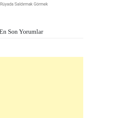
Rüyada Saldırmak Görmek
En Son Yorumlar