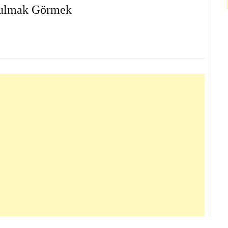
ulmak Görmek