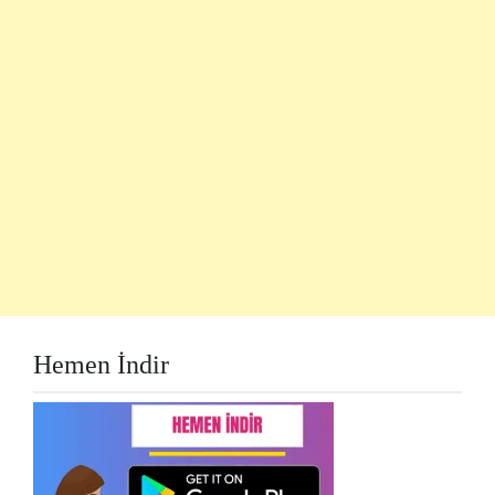
Hemen İndir