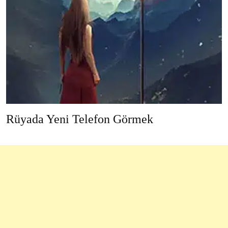
Rüyada Yeni Telefon Görmek