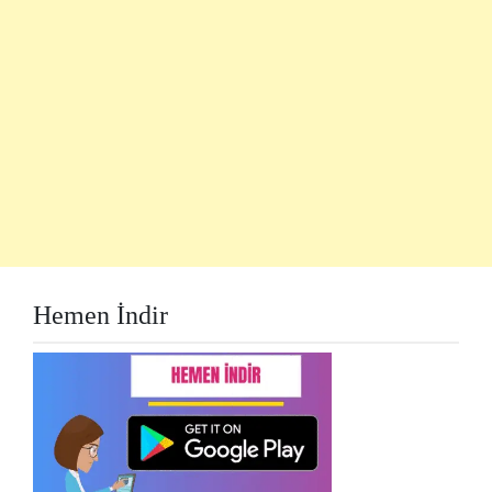
Hemen İndir