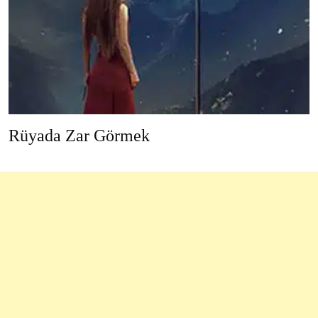
Rüyada Zar Görmek