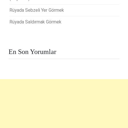
Rüyada Sebzeli Yer Görmek
Rüyada Saldırmak Görmek
En Son Yorumlar