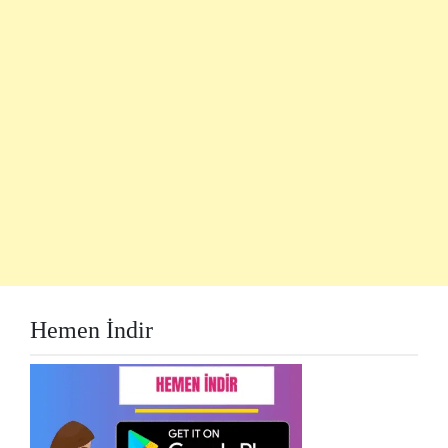
Hemen İndir