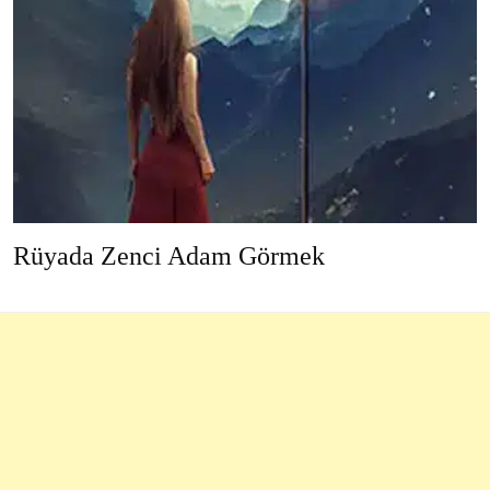
Rüyada Zenci Adam Görmek