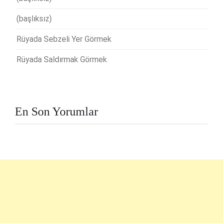
(başlıksız)
Rüyada Sebzeli Yer Görmek
Rüyada Saldırmak Görmek
En Son Yorumlar