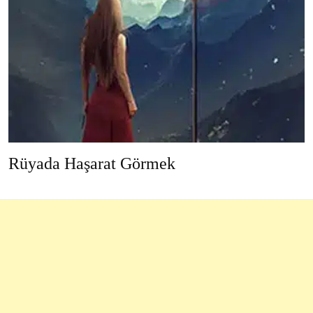
Rüyada Haşarat Görmek