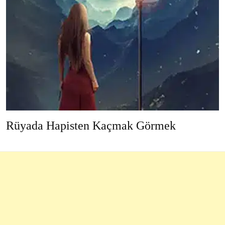
Rüyada Hapisten Kaçmak Görmek