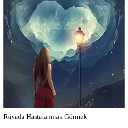
Rüyada Hastalanmak Görmek