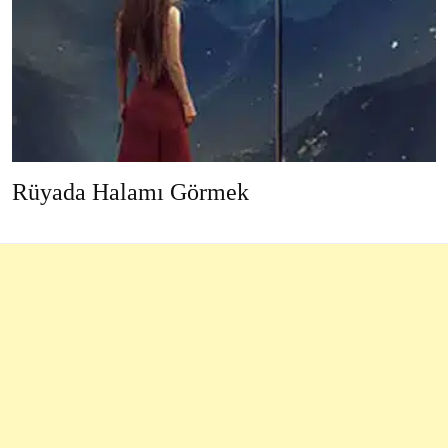
Rüyada Halamı Görmek