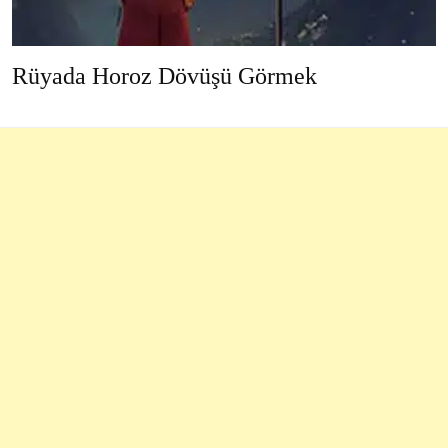
Rüyada Horoz Dövüşü Görmek