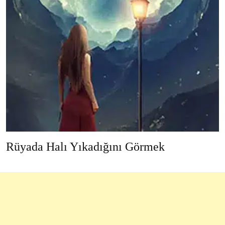
Rüyada Halı Yıkadığını Görmek