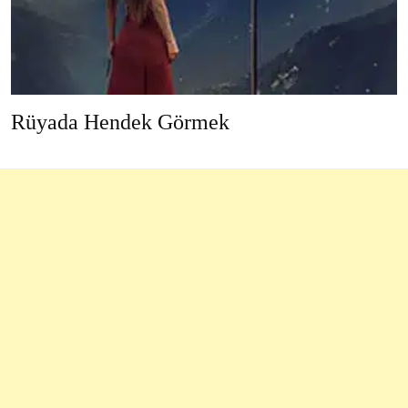
Rüyada Hendek Görmek