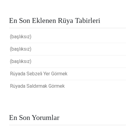
En Son Eklenen Rüya Tabirleri
(başlıksız)
(başlıksız)
(başlıksız)
Rüyada Sebzeli Yer Görmek
Rüyada Saldırmak Görmek
En Son Yorumlar