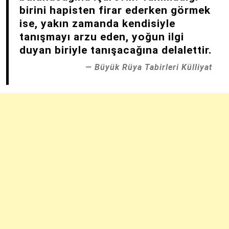
birini hapisten firar ederken görmek
ise, yakın zamanda kendisiyle
tanışmayı arzu eden, yoğun ilgi
duyan biriyle tanışacağına delalettir.
Büyük Rüya Tabirleri Külliyat