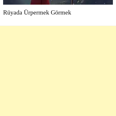
Rüyada Ürpermek Görmek