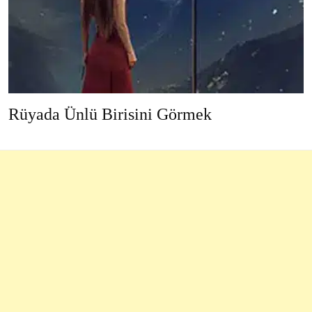
Rüyada Ünlü Birisini Görmek