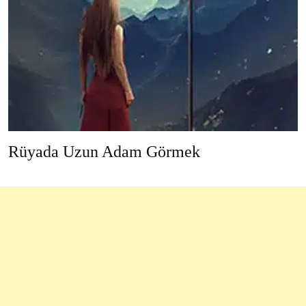
Rüyada Uzun Adam Görmek