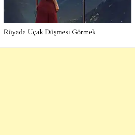
Rüyada Uçak Düşmesi Görmek