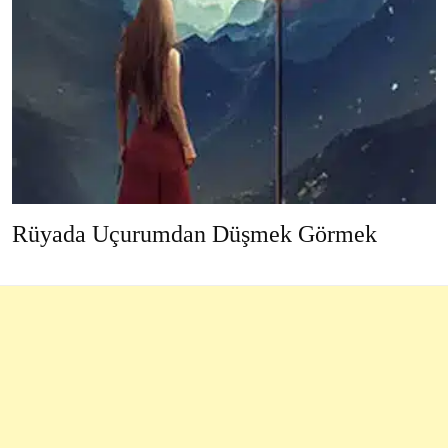
Rüyada Uçurumdan Düşmek Görmek