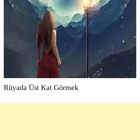
Rüyada Üst Kat Görmek