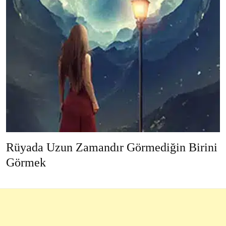
Rüyada Uzun Zamandır Görmediğin Birini
Görmek