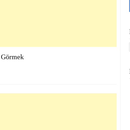
ı Görmek