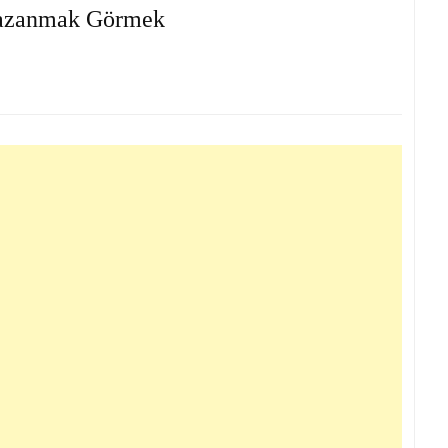
Kazanmak Görmek