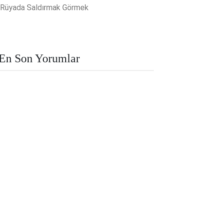
Rüyada Saldırmak Görmek
En Son Yorumlar