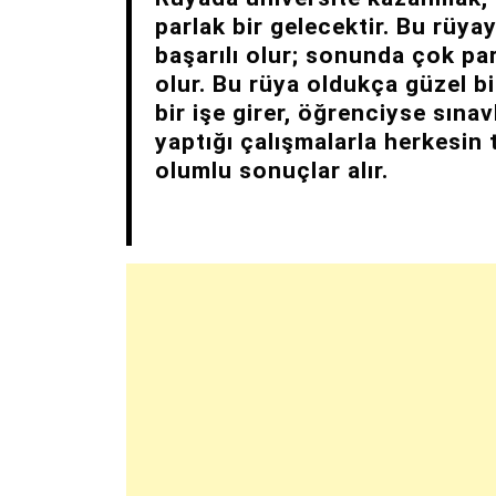
parlak bir gelecektir. Bu rüya
başarılı olur; sonunda çok pa
olur. Bu rüya oldukça güzel bi
bir işe girer, öğrenciyse sınav
yaptığı çalışmalarla herkesin 
olumlu sonuçlar alır.