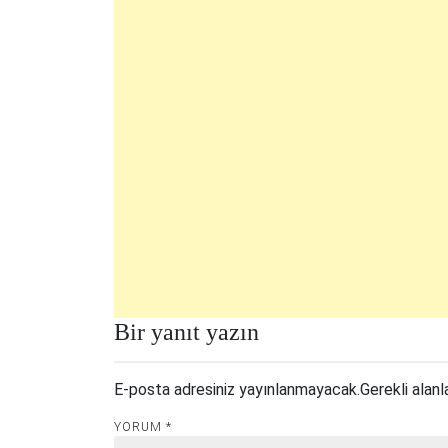
Bir yanıt yazın
E-posta adresiniz yayınlanmayacak.
Gerekli alanl
YORUM
*