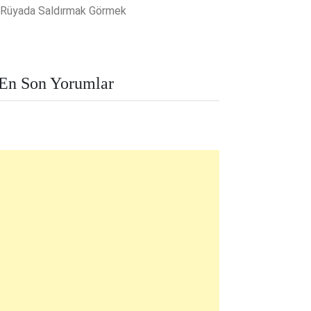
Rüyada Saldırmak Görmek
En Son Yorumlar