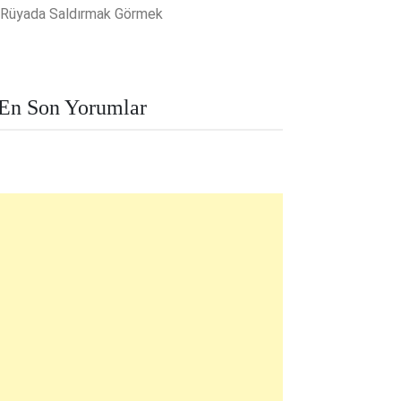
Rüyada Saldırmak Görmek
En Son Yorumlar