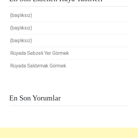
(başlıksız)
(başlıksız)
(başlıksız)
Rüyada Sebzeli Yer Görmek
Rüyada Saldırmak Görmek
En Son Yorumlar