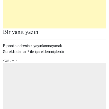
Bir yanıt yazın
E-posta adresiniz yayınlanmayacak.
Gerekli alanlar
*
ile işaretlenmişlerdir
YORUM
*