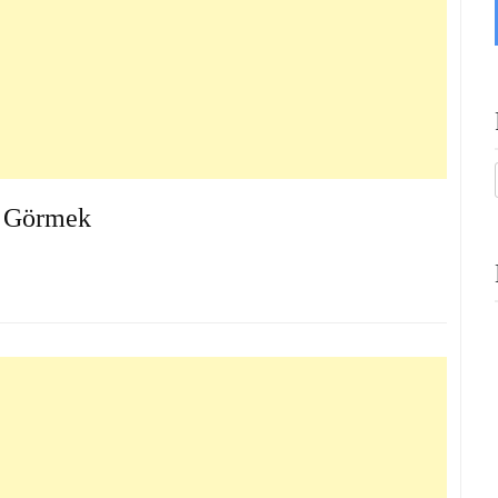
 Görmek