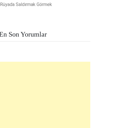
Rüyada Saldırmak Görmek
En Son Yorumlar