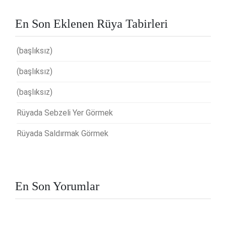
En Son Eklenen Rüya Tabirleri
(başlıksız)
(başlıksız)
(başlıksız)
Rüyada Sebzeli Yer Görmek
Rüyada Saldırmak Görmek
En Son Yorumlar