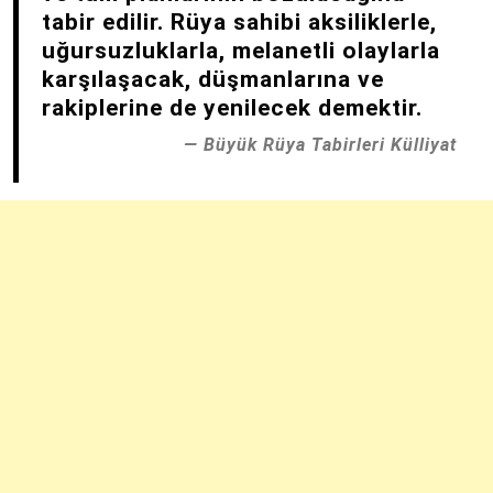
tabir edilir. Rüya sahibi aksiliklerle,
uğursuzluklarla, melanetli olaylarla
karşılaşacak, düşmanlarına ve
rakiplerine de yenilecek demektir.
Büyük Rüya Tabirleri Külliyat