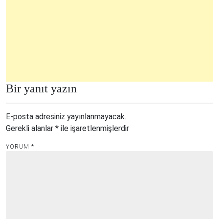
Bir yanıt yazın
E-posta adresiniz yayınlanmayacak.
Gerekli alanlar
*
ile işaretlenmişlerdir
YORUM
*