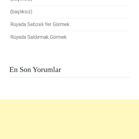
(başlıksız)
Rüyada Sebzeli Yer Görmek
Rüyada Saldırmak Görmek
En Son Yorumlar