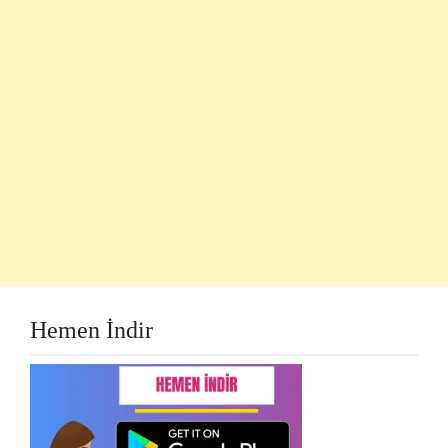
Hemen İndir