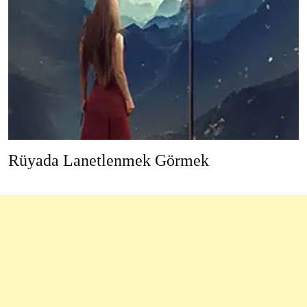
Rüyada Lanetlenmek Görmek