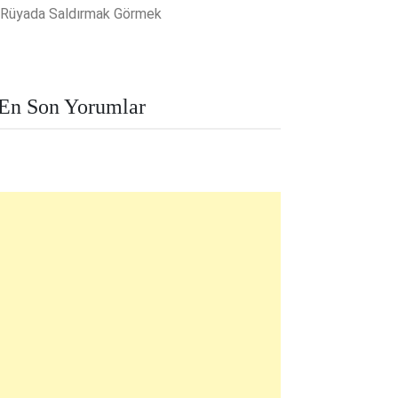
Rüyada Saldırmak Görmek
En Son Yorumlar