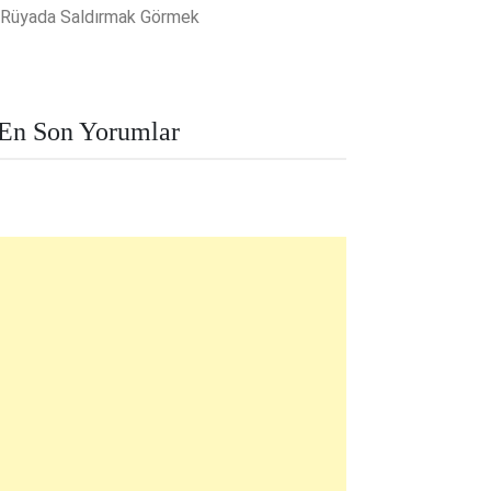
Rüyada Saldırmak Görmek
En Son Yorumlar