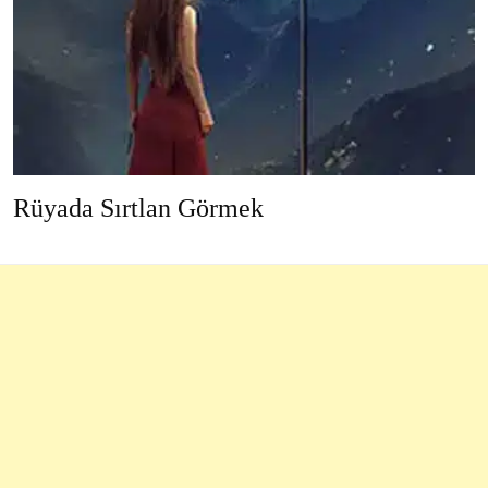
Rüyada Sırtlan Görmek