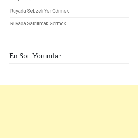
Rüyada Sebzeli Yer Görmek
Rüyada Saldırmak Görmek
En Son Yorumlar