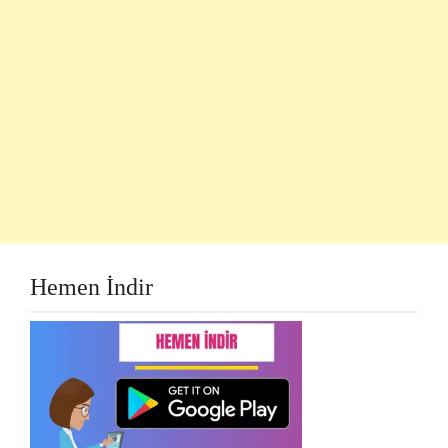
Hemen İndir