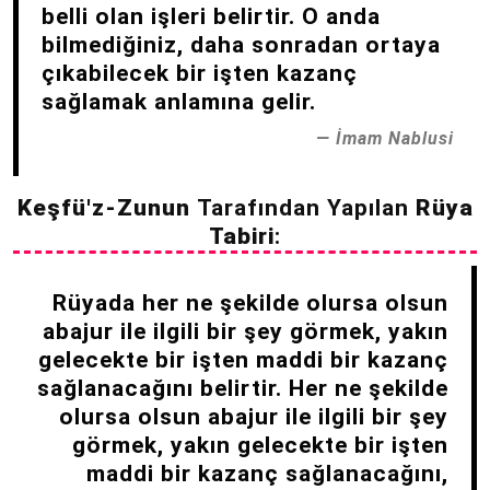
belli olan işleri belirtir. O anda
bilmediğiniz, daha sonradan ortaya
çıkabilecek bir işten kazanç
sağlamak anlamına gelir.
İmam Nablusi
Keşfü'z-Zunun
Tarafından Yapılan
Rüya
Tabiri
:
Rüyada her ne şekilde olursa olsun
abajur ile ilgili bir şey görmek, yakın
gelecekte bir işten maddi bir kazanç
sağlanacağını belirtir. Her ne şekilde
olursa olsun abajur ile ilgili bir şey
görmek, yakın gelecekte bir işten
maddi bir kazanç sağlanacağını,