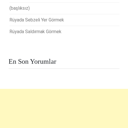
(başlıksız)
Rüyada Sebzeli Yer Görmek
Rüyada Saldırmak Görmek
En Son Yorumlar