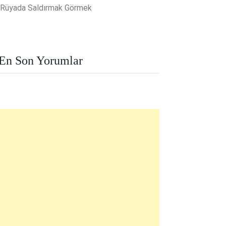
Rüyada Saldırmak Görmek
En Son Yorumlar