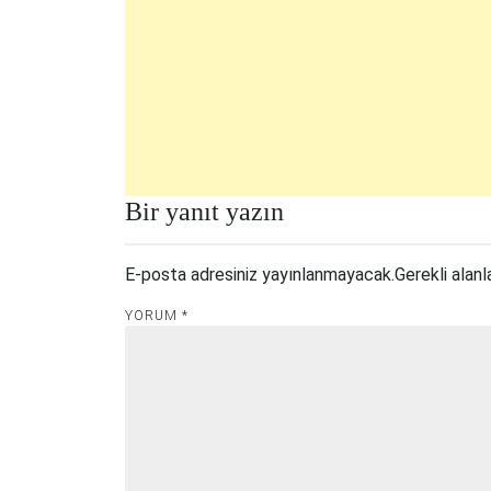
Bir yanıt yazın
E-posta adresiniz yayınlanmayacak.
Gerekli alanl
YORUM
*