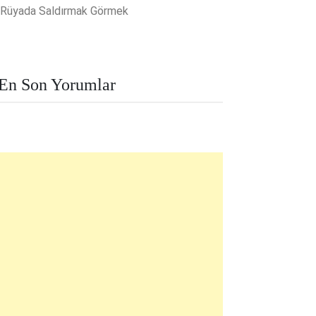
Rüyada Saldırmak Görmek
En Son Yorumlar