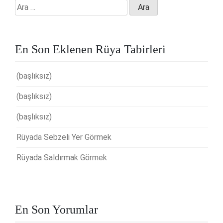
Arama:
En Son Eklenen Rüya Tabirleri
(başlıksız)
(başlıksız)
(başlıksız)
Rüyada Sebzeli Yer Görmek
Rüyada Saldırmak Görmek
En Son Yorumlar