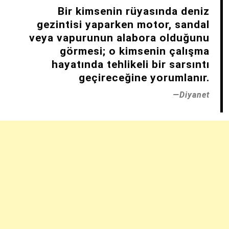
Bir kimsenin rüyasında deniz
gezintisi yaparken motor, sandal
veya vapurunun alabora olduğunu
görmesi; o kimsenin çalışma
hayatında tehlikeli bir sarsıntı
geçireceğine yorumlanır.
Diyanet