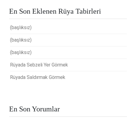
En Son Eklenen Rüya Tabirleri
(başlıksız)
(başlıksız)
(başlıksız)
Rüyada Sebzeli Yer Görmek
Rüyada Saldırmak Görmek
En Son Yorumlar