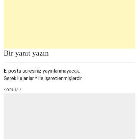
Bir yanıt yazın
E-posta adresiniz yayınlanmayacak.
Gerekli alanlar
*
ile işaretlenmişlerdir
YORUM
*