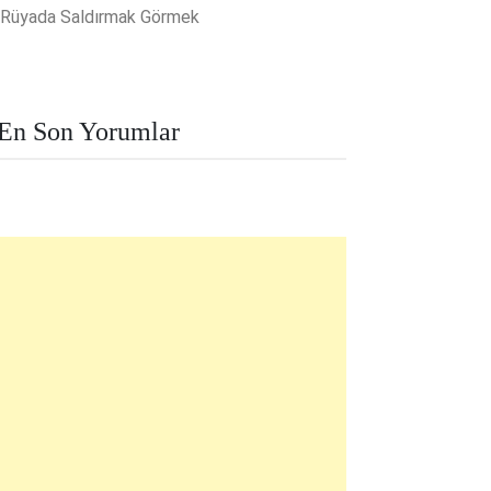
Rüyada Saldırmak Görmek
En Son Yorumlar