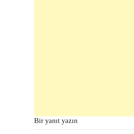
Bir yanıt yazın