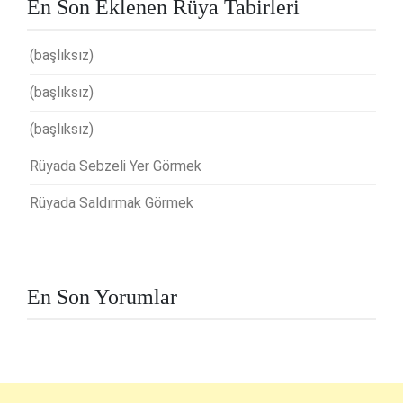
En Son Eklenen Rüya Tabirleri
(başlıksız)
(başlıksız)
(başlıksız)
Rüyada Sebzeli Yer Görmek
Rüyada Saldırmak Görmek
En Son Yorumlar