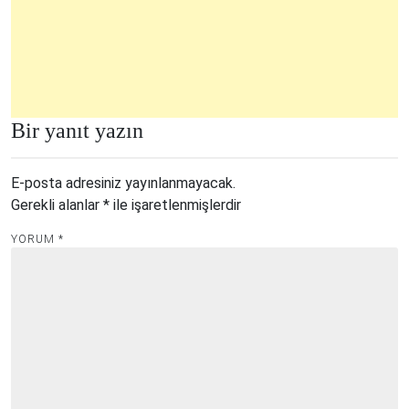
Bir yanıt yazın
E-posta adresiniz yayınlanmayacak.
Gerekli alanlar
*
ile işaretlenmişlerdir
YORUM
*